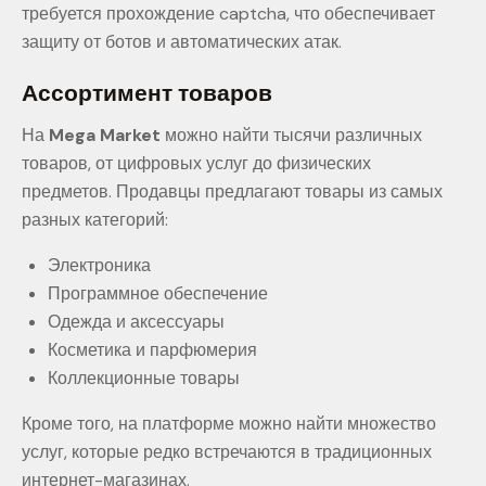
требуется прохождение captcha, что обеспечивает
защиту от ботов и автоматических атак.
Ассортимент товаров
На
Mega Market
можно найти тысячи различных
товаров, от цифровых услуг до физических
предметов. Продавцы предлагают товары из самых
разных категорий:
Электроника
Программное обеспечение
Одежда и аксессуары
Косметика и парфюмерия
Коллекционные товары
Кроме того, на платформе можно найти множество
услуг, которые редко встречаются в традиционных
интернет-магазинах.