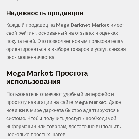
Надежность продавцов
Каждый продавец на
Mega Darknet Market
имеет
свой рейтинг, основанный на отзывах и оценках
покупателей. Это позволяет новым пользователям
ориентироваться в выборе товаров и услуг, снижая
риск мошенничества.
Mega Market: Простота
использования
Пользователи отмечают удобный интерфейс и
простоту навигации на сайте
Mega Market
. Даже
новички в мире даркнета быстро адаптируются к
системе. Чтобы получить доступ к необходимой
информации или товарам, достаточно выполнить
несколько простых шагов: