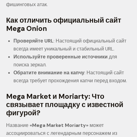
фишинговых атак.
Как отличить официальный сайт
Mega Onion
Проверяйте URL
: Настоящий официальный сайт
всегда имеет уникальный и стабильный URL.
Используйте проверенные источники
для
поиска зеркал.
Обратите внимание на капчу
: Настоящий сайт
всегда требует прохождения капчи перед входом.
Mega Market и Moriarty: Что
связывает площадку с известной
фигурой?
Название
«Mega Market Moriarty»
может
ассоциироваться с легендарным персонажем из