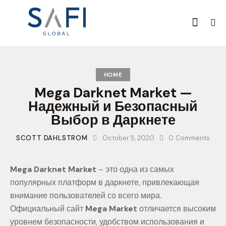
HOME
Mega Darknet Market —
Надежный и Безопасный
Выбор в Даркнете
SCOTT DAHLSTROM
October 5, 2020
0
Comments
Mega Darknet Market
– это одна из самых
популярных платформ в даркнете, привлекающая
внимание пользователей со всего мира.
Официальный сайт
Mega Market
отличается высоким
уровнем безопасности, удобством использования и