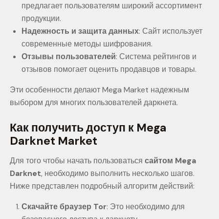
предлагает пользователям широкий ассортимент
продукции.
Надежность и защита данных
: Сайт использует
современные методы шифрования.
Отзывы пользователей
: Система рейтингов и
отзывов помогает оценить продавцов и товары.
Эти особенности делают Mega Market надежным
выбором для многих пользователей даркнета.
Как получить доступ к Mega
Darknet Market
Для того чтобы начать пользоваться
сайтом Mega
Darknet
, необходимо выполнить несколько шагов.
Ниже представлен подробный алгоритм действий:
Скачайте браузер Tor
: Это необходимо для