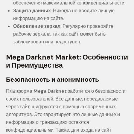
обеспечения максимальной конфиденциальности.
Защита данных
: Никогда не вводите личную
информацию на сайте.
Обновление зеркал
: Регулярно проверяйте
рабочие зеркала, так как сайт может быть
заблокирован или недоступен.
Mega Darknet Market: Особенности
и Преимущества
Безопасность и анонимность
Платформа
Mega Darknet
заботится о безопасности
своих пользователей. Все данные, передаваемые
через сайт, шифруются с помощью современных
алгоритмов. Это гарантирует, что личные данные и
информация о транзакциях остаются
конфиденциальными. Также, для входа на сайт