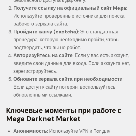
безопасного доступа к даркнету.
Получите ссылку на официальный сайт Mega
:
Используйте проверенные источники для поиска
рабочего зеркала сайта.
Пройдите капчу (captcha)
: Это стандартная
процедура, которую необходимо пройти, чтобы
подтвердить, что вы не робот.
Авторизуйтесь на сайте
: Если у вас есть аккаунт,
введите свои данные для входа. Если аккаунта нет,
зарегистрируйтесь.
Обновите зеркала сайта при необходимости
:
Если доступ к сайту потерян, воспользуйтесь
обновленными ссылками.
Ключевые моменты при работе с
Mega Darknet Market
Анонимность
: Используйте VPN и Tor для