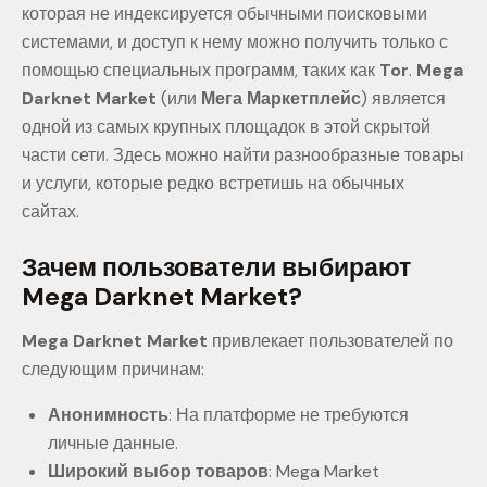
которая не индексируется обычными поисковыми
системами, и доступ к нему можно получить только с
помощью специальных программ, таких как
Tor
.
Mega
Darknet Market
(или
Мега Маркетплейс
) является
одной из самых крупных площадок в этой скрытой
части сети. Здесь можно найти разнообразные товары
и услуги, которые редко встретишь на обычных
сайтах.
Зачем пользователи выбирают
Mega Darknet Market?
Mega Darknet Market
привлекает пользователей по
следующим причинам:
Анонимность
: На платформе не требуются
личные данные.
Широкий выбор товаров
: Mega Market