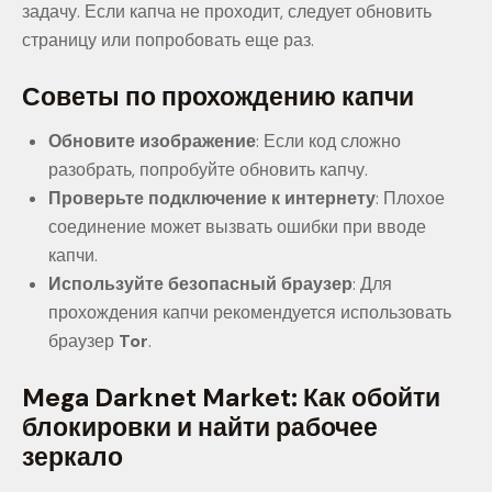
задачу. Если капча не проходит, следует обновить
страницу или попробовать еще раз.
Советы по прохождению капчи
Обновите изображение
: Если код сложно
разобрать, попробуйте обновить капчу.
Проверьте подключение к интернету
: Плохое
соединение может вызвать ошибки при вводе
капчи.
Используйте безопасный браузер
: Для
прохождения капчи рекомендуется использовать
браузер
Tor
.
Mega Darknet Market: Как обойти
блокировки и найти рабочее
зеркало