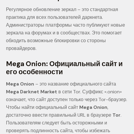
Регулярное обновление зеркал – это стандартная
практика для всех пользователей даркнета.
Администраторы платформы часто публикуют новые
зеркала на форумах и в сообществах. Это помогает
обходить возможные блокировки со стороны
провайдеров.
Mega Onion: Официальный сайт и
его особенности
Mega Onion
– это название официального сайта
Mega Darknet Market
в сети Tor. Суффикс «.onion»
означает, что сайт доступен только через Tor-браузер.
Чтобы найти официальный сайт
Mega Onion
,
достаточно ввести правильный URL в браузере
Tor
.
Пользователям следует быть осторожными и
проверять подлинность сайта, чтобы избежать