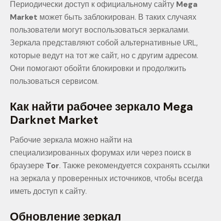
Периодически доступ к официальному сайту
Mega
Market
может быть заблокирован. В таких случаях
пользователи могут воспользоваться зеркалами.
Зеркала представляют собой альтернативные URL,
которые ведут на тот же сайт, но с другим адресом.
Они помогают обойти блокировки и продолжить
пользоваться сервисом.
Как найти рабочее зеркало Mega
Darknet Market
Рабочие зеркала можно найти на
специализированных форумах или через поиск в
браузере
Tor
. Также рекомендуется сохранять ссылки
на зеркала у проверенных источников, чтобы всегда
иметь доступ к сайту.
Обновление зеркал