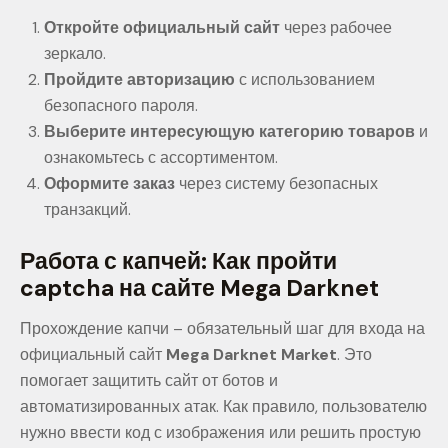
Откройте официальный сайт
через рабочее
зеркало.
Пройдите авторизацию
с использованием
безопасного пароля.
Выберите интересующую категорию товаров
и
ознакомьтесь с ассортиментом.
Оформите заказ
через систему безопасных
транзакций.
Работа с капчей: Как пройти
captcha на сайте Mega Darknet
Прохождение капчи – обязательный шаг для входа на
официальный сайт
Mega Darknet Market
. Это
помогает защитить сайт от ботов и
автоматизированных атак. Как правило, пользователю
нужно ввести код с изображения или решить простую