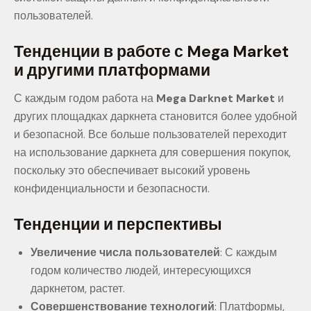
пользователей.
Тенденции в работе с Mega Market
и другими платформами
С каждым годом работа на
Mega Darknet Market
и
других площадках даркнета становится более удобной
и безопасной. Все больше пользователей переходит
на использование даркнета для совершения покупок,
поскольку это обеспечивает высокий уровень
конфиденциальности и безопасности.
Тенденции и перспективы
Увеличение числа пользователей
: С каждым
годом количество людей, интересующихся
даркнетом, растет.
Совершенствование технологий
: Платформы,