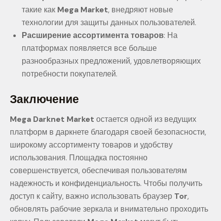
такие как
Mega Market
, внедряют новые
технологии для защиты данных пользователей.
Расширение ассортимента товаров
: На
платформах появляется все больше
разнообразных предложений, удовлетворяющих
потребности покупателей.
Заключение
Mega Darknet Market
остается одной из ведущих
платформ в даркнете благодаря своей безопасности,
широкому ассортименту товаров и удобству
использования. Площадка постоянно
совершенствуется, обеспечивая пользователям
надежность и конфиденциальность. Чтобы получить
доступ к сайту, важно использовать браузер
Tor
,
обновлять рабочие зеркала и внимательно проходить