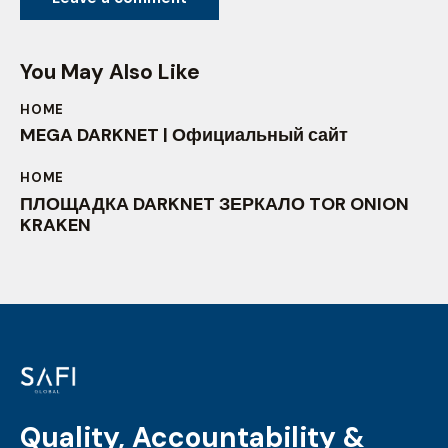
You May Also Like
HOME
MEGA DARKNET | Официальный сайт
HOME
ПЛОЩАДКА DARKNET ЗЕРКАЛО TOR ONION
KRAKEN
Quality, Accountability &